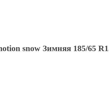
otion snow Зимняя 185/65 R1