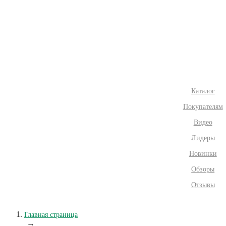
Каталог
Покупателям
Видео
Лидеры
Новинки
Обзоры
Отзывы
Главная страница
→