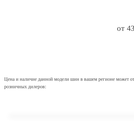
от 4
Цена и наличие данной модели шин в вашем регионе может о
розничных дилеров: