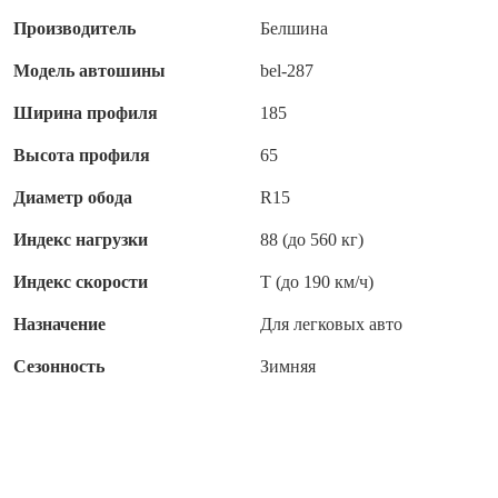
Производитель
Белшина
Модель автошины
bel-287
Ширина профиля
185
Высота профиля
65
Диаметр обода
R15
Индекс нагрузки
88 (до 560 кг)
Индекс скорости
T (до 190 км/ч)
Назначение
Для легковых авто
Сезонность
Зимняя