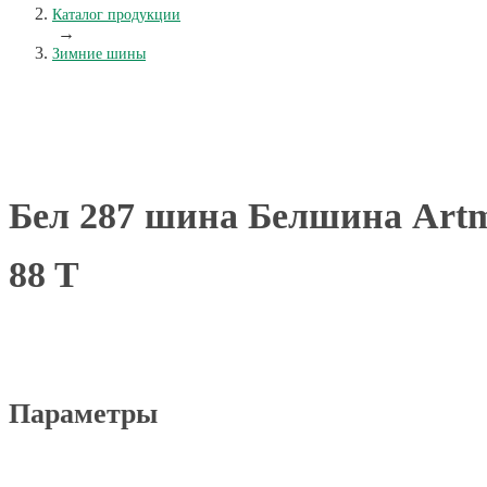
Каталог продукции
→
Зимние шины
Бел 287 шина Белшина Artm
88 T
Параметры