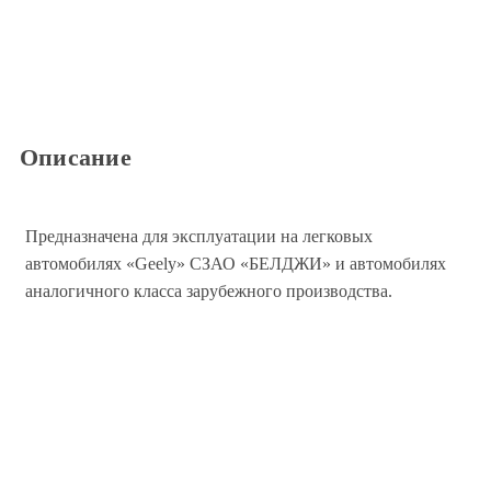
Описание
Предназначена для эксплуатации на легковых
автомобилях «Geely» СЗАО «БЕЛДЖИ» и автомобилях
аналогичного класса зарубежного производства.