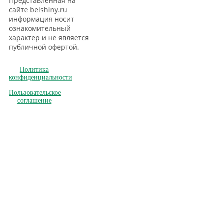
Представленная на
сайте belshiny.ru
информация носит
ознакомительный
характер и не является
публичной офертой.
Политика
конфиденциальности
Пользовательское
соглашение