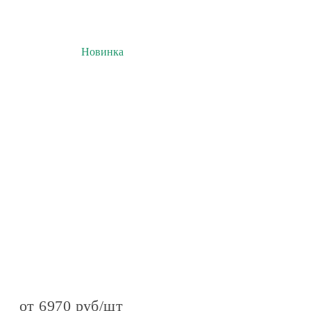
Новинка
от 6970 руб/шт