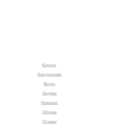
Каталог
Покупателям
Видео
Лидеры
Новинки
Обзоры
Отзывы