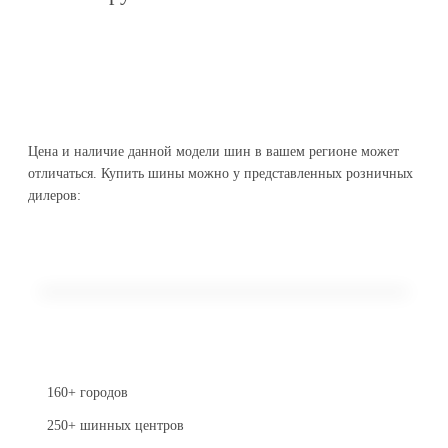
Цена и наличие данной модели шин в вашем регионе может
отличаться. Купить шины можно у представленных розничных
дилеров:
160+ городов
250+ шинных центров