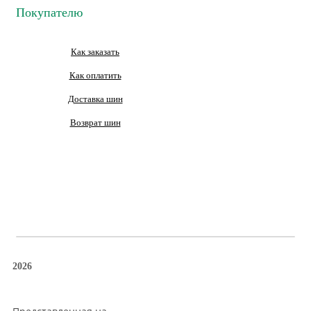
Покупателю
Как заказать
Как оплатить
Доставка шин
Возврат шин
2026