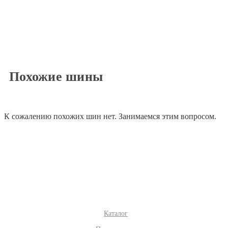
Похожие шины
К сожалению похожих шин нет. Занимаемся этим вопросом.
Каталог