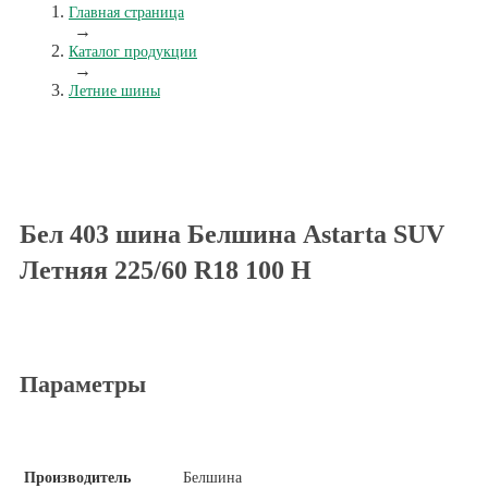
Главная страница
→
Каталог продукции
→
Летние шины
Бел 403 шина Белшина Astarta SUV
Летняя 225/60 R18 100 Н
Параметры
Производитель
Белшина